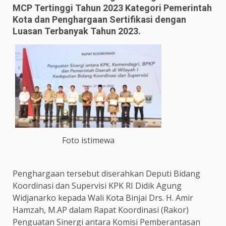
MCP Tertinggi Tahun 2023 Kategori Pemerintah
Kota dan Penghargaan Sertifikasi dengan
Luasan Terbanyak Tahun 2023.
Foto istimewa
Penghargaan tersebut diserahkan Deputi Bidang
Koordinasi dan Supervisi KPK RI Didik Agung
Widjanarko kepada Wali Kota Binjai Drs. H. Amir
Hamzah, M.AP dalam Rapat Koordinasi (Rakor)
Penguatan Sinergi antara Komisi Pemberantasan