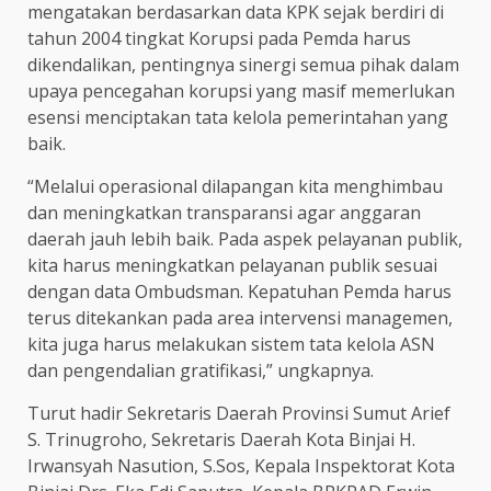
mengatakan berdasarkan data KPK sejak berdiri di
tahun 2004 tingkat Korupsi pada Pemda harus
dikendalikan, pentingnya sinergi semua pihak dalam
upaya pencegahan korupsi yang masif memerlukan
esensi menciptakan tata kelola pemerintahan yang
baik.
“Melalui operasional dilapangan kita menghimbau
dan meningkatkan transparansi agar anggaran
daerah jauh lebih baik. Pada aspek pelayanan publik,
kita harus meningkatkan pelayanan publik sesuai
dengan data Ombudsman. Kepatuhan Pemda harus
terus ditekankan pada area intervensi managemen,
kita juga harus melakukan sistem tata kelola ASN
dan pengendalian gratifikasi,” ungkapnya.
Turut hadir Sekretaris Daerah Provinsi Sumut Arief
S. Trinugroho, Sekretaris Daerah Kota Binjai H.
Irwansyah Nasution, S.Sos, Kepala Inspektorat Kota