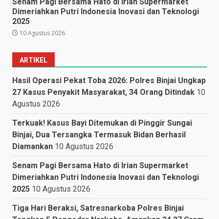
Senam Pagi Bersama Hato di Irian Supermarket
Dimeriahkan Putri Indonesia Inovasi dan Teknologi
2025
10 Agustus 2026
ARTIKEL
Hasil Operasi Pekat Toba 2026: Polres Binjai Ungkap
27 Kasus Penyakit Masyarakat, 34 Orang Ditindak
10
Agustus 2026
Terkuak! Kasus Bayi Ditemukan di Pinggir Sungai
Binjai, Dua Tersangka Termasuk Bidan Berhasil
Diamankan
10 Agustus 2026
Senam Pagi Bersama Hato di Irian Supermarket
Dimeriahkan Putri Indonesia Inovasi dan Teknologi
2025
10 Agustus 2026
Tiga Hari Beraksi, Satresnarkoba Polres Binjai