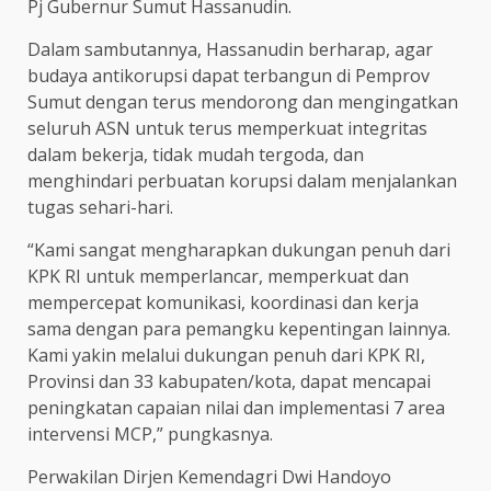
Pj Gubernur Sumut Hassanudin.
Dalam sambutannya, Hassanudin berharap, agar
budaya antikorupsi dapat terbangun di Pemprov
Sumut dengan terus mendorong dan mengingatkan
seluruh ASN untuk terus memperkuat integritas
dalam bekerja, tidak mudah tergoda, dan
menghindari perbuatan korupsi dalam menjalankan
tugas sehari-hari.
“Kami sangat mengharapkan dukungan penuh dari
KPK RI untuk memperlancar, memperkuat dan
mempercepat komunikasi, koordinasi dan kerja
sama dengan para pemangku kepentingan lainnya.
Kami yakin melalui dukungan penuh dari KPK RI,
Provinsi dan 33 kabupaten/kota, dapat mencapai
peningkatan capaian nilai dan implementasi 7 area
intervensi MCP,” pungkasnya.
Perwakilan Dirjen Kemendagri Dwi Handoyo