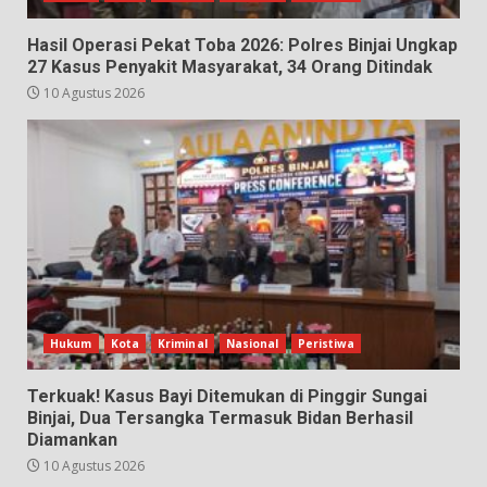
Hasil Operasi Pekat Toba 2026: Polres Binjai Ungkap
27 Kasus Penyakit Masyarakat, 34 Orang Ditindak
10 Agustus 2026
Hukum
Kota
Kriminal
Nasional
Peristiwa
Terkuak! Kasus Bayi Ditemukan di Pinggir Sungai
Binjai, Dua Tersangka Termasuk Bidan Berhasil
Diamankan
10 Agustus 2026