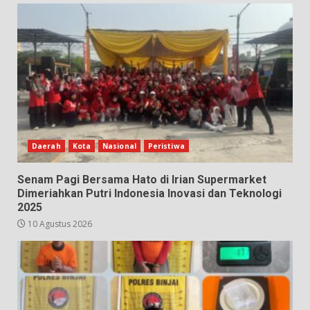
Daerah
Kota
Nasional
Peristiwa
Senam Pagi Bersama Hato di Irian Supermarket
Dimeriahkan Putri Indonesia Inovasi dan Teknologi
2025
10 Agustus 2026