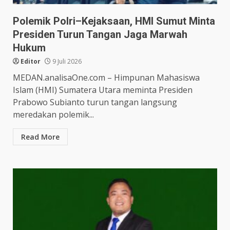
Polemik Polri–Kejaksaan, HMI Sumut Minta
Presiden Turun Tangan Jaga Marwah
Hukum
Editor
9 Juli 2026
MEDAN.analisaOne.com – Himpunan Mahasiswa
Islam (HMI) Sumatera Utara meminta Presiden
Prabowo Subianto turun tangan langsung
meredakan polemik...
Read More