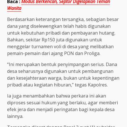
Baca :
Modus Berkencan, Septor Digelapkan Teman
Wanita
Berdasarkan keterangan tersangka, sebagian besar
dana yang diselewengkan telah habis digunakan
untuk kebutuhan pribadi dan pembayaran hutang.
Bahkan, sekitar Rp150 juta digunakan untuk
menggelar turnamen voli di desa yang melibatkan
pemain-pemain dari ajang PON dan Proliga.
“Ini merupakan bentuk penyimpangan serius. Dana
desa seharusnya digunakan untuk pembangunan
dan kesejahteraan warga, bukan untuk kepentingan
pribadi atau kegiatan hiburan,” tegas Kapolres.
Ia juga menambahkan bahwa perkara ini akan
diproses sesuai hukum yang berlaku, agar memberi
efek jera dan menjadi peringatan bagi kepala desa
lainnya.