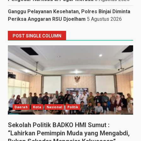
Ganggu Pelayanan Kesehatan, Polres Binjai Diminta
Periksa Anggaran RSU Djoelham
5 Agustus 2026
POST SINGLE COLUMN
Daerah
Kota
Nasional
Politik
Sekolah Politik BADKO HMI Sumut :
“Lahirkan Pemimpin Muda yang Mengabdi,