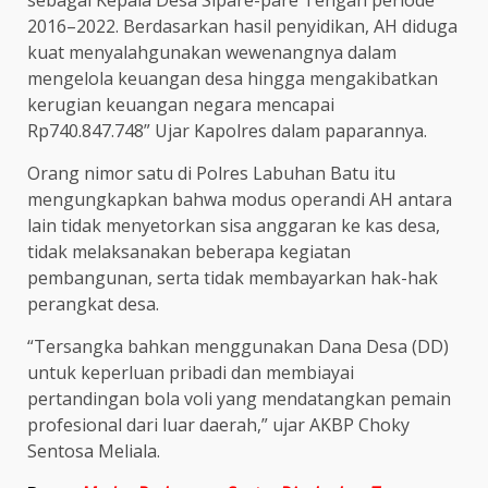
2016–2022. Berdasarkan hasil penyidikan, AH diduga
kuat menyalahgunakan wewenangnya dalam
mengelola keuangan desa hingga mengakibatkan
kerugian keuangan negara mencapai
Rp740.847.748” Ujar Kapolres dalam paparannya.
Orang nimor satu di Polres Labuhan Batu itu
mengungkapkan bahwa modus operandi AH antara
lain tidak menyetorkan sisa anggaran ke kas desa,
tidak melaksanakan beberapa kegiatan
pembangunan, serta tidak membayarkan hak-hak
perangkat desa.
“Tersangka bahkan menggunakan Dana Desa (DD)
untuk keperluan pribadi dan membiayai
pertandingan bola voli yang mendatangkan pemain
profesional dari luar daerah,” ujar AKBP Choky
Sentosa Meliala.